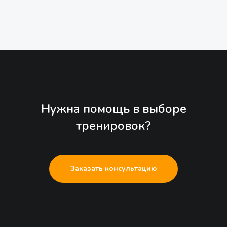
Нужна помощь в выборе
тренировок?
Заказать консультацию