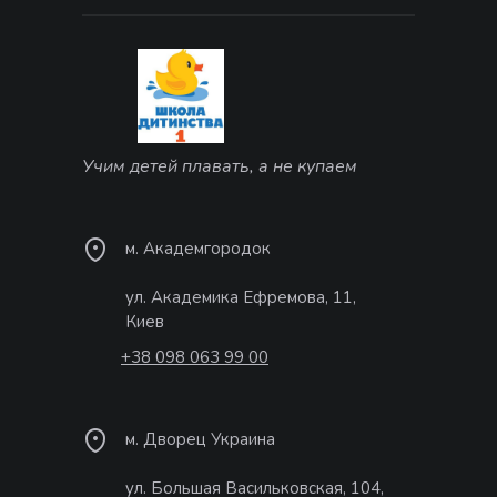
Учим детей плавать, а не купаем
м. Академгородок
ул. Академика Ефремова, 11,
Киев
+38 098 063 99 00
м. Дворец Украина
ул. Большая Васильковская, 104,