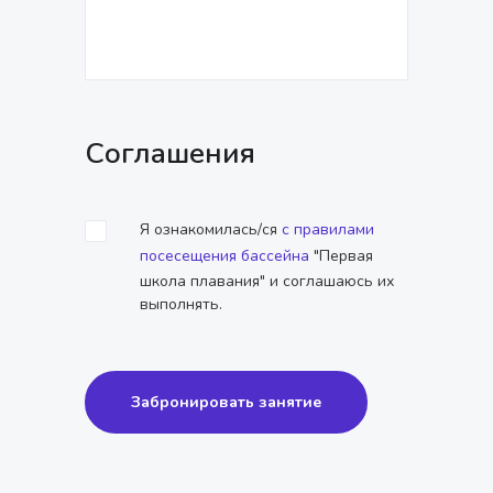
Соглашения
Я ознакомилась/ся
с правилами
посесещения бассейна
"Первая
школа плавания" и соглашаюсь их
выполнять.
Забронировать занятие