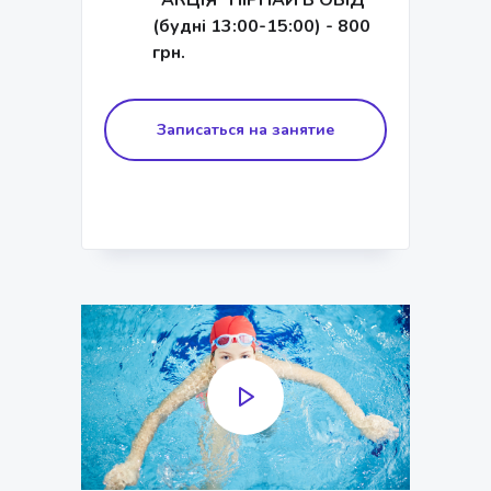
*АКЦІЯ "ПІРНАЙ В ОБІД"
(будні 13:00-15:00) - 800
грн.
Записаться на занятие