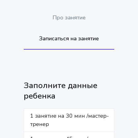
Про занятие
Записаться на занятие
Заполните данные
ребенка
1 занятие на 30 мин /мастер-
ИМЯ *
тренер