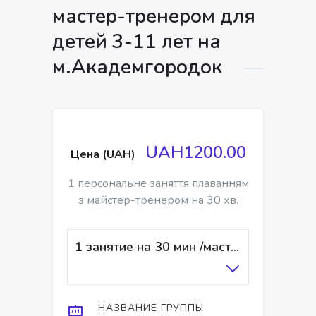
мастер-тренером для
детей 3-11 лет на
м.Академгородок
UAH1200.00
Цена (UAH)
1 персональне заняття плаванням
з майстер-тренером на 30 хв.
1 занятие на 30 мин /мастер-тренер
НАЗВАНИЕ ГРУППЫ