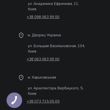
ул. Академика Ефремова, 11,
Киев
+38 098 063 99 00
м. Дворец Украина
ул. Большая Васильковская, 104,
Киев
+38 063 063 99 00
м. Харьковськая
ул. Архитектора Вербицкого, 5,
Киев
+38 073 715 05 05