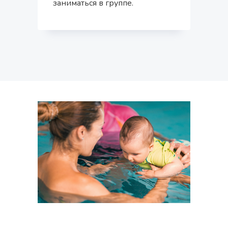
заниматься в группе.