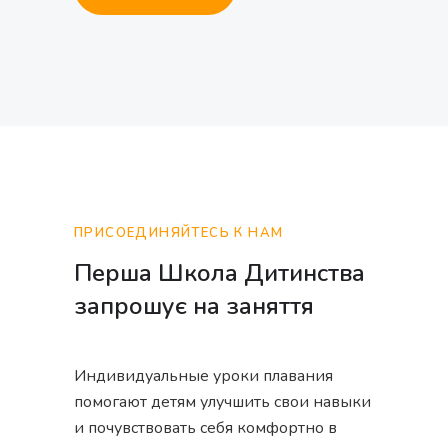
ПРИСОЕДИНЯЙТЕСЬ К НАМ
Перша Школа Дитинства
запрошує на заняття
Индивидуальные уроки плавания
помогают детям улучшить свои навыки
и почувствовать себя комфортно в