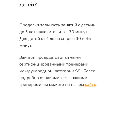
детей?
Продолжительность занятий с детьми
до 3 лет включительно – 30 минут.
Для детей от 4 лет и старше 30 и 45
минут.
Занятия проводятся опытными
сертифицированными тренерами
международной категории SSI. Более
подробно ознакомиться с нашими
тренерами вы можете на нашем
сайте
.