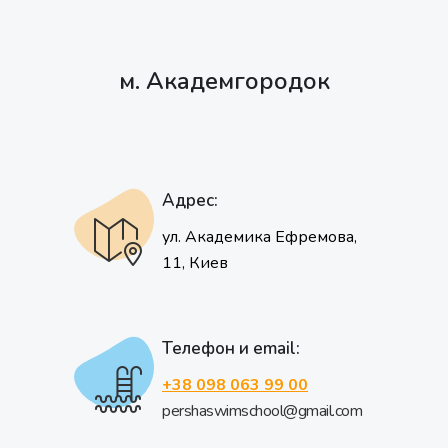
м. Академгородок
Адрес:
ул. Академика Ефремова,
11, Киев
Телефон и email:
+38 098 063 99 00
pershaswimschool@gmail.com