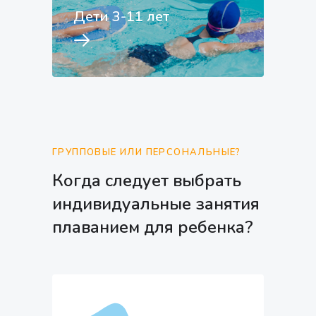
Дети 3-11 лет
ГРУППОВЫЕ ИЛИ ПЕРСОНАЛЬНЫЕ?
Когда следует выбрать
индивидуальные занятия
плаванием для ребенка?