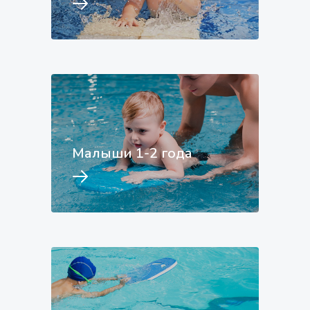
Малыши 1-2 года