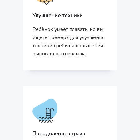
Улучшение техники
Ребёнок умеет плавать, но вы
ищете тренера для улучшения
техники гребка и повышения
выносливости малыша.
Преодоление страха