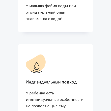
У малыша фобия воды или
отрицательный опыт
знакомства с водой.
Индивидуальный подход
У ребенка есть
индивидуальные особенности,
не позволяющие ему