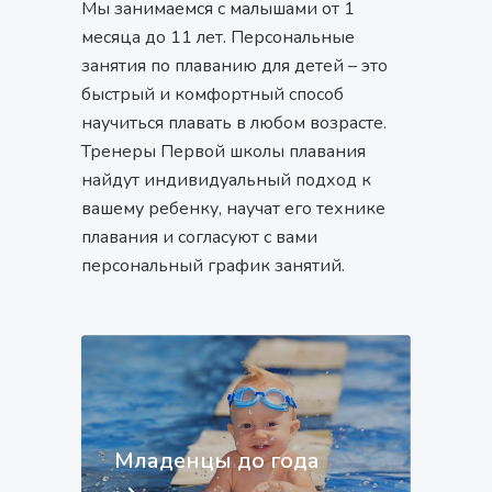
Мы занимаемся с малышами от 1
месяца до 11 лет. Персональные
занятия по плаванию для детей – это
быстрый и комфортный способ
научиться плавать в любом возрасте.
Тренеры Первой школы плавания
найдут индивидуальный подход к
вашему ребенку, научат его технике
плавания и согласуют с вами
персональный график занятий.
Младенцы до года