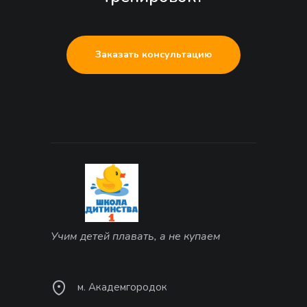
Заказать консультацию
Учим детей плавать, а не купаем
м. Академгородок