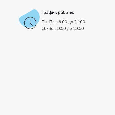
График работы:
Пн-Пт: з 9:00 до 21:00
Сб-Вс: с 9:00 до 19:00