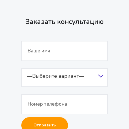
Заказать консультацию
—Выберите вариант—