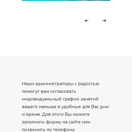
Наши администраторы с радостью
помогут вам согласовать
индивидуальный график занятий
вашего малыша в удобные для Вас дни
и время. Для этого Вы можете
заполнить форму на сайте или
позвонить по телефону: