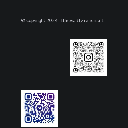
© Copyright 2024 Школа Дитинства 1