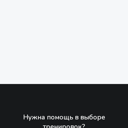
Нужна помощь в выборе
тренировок?