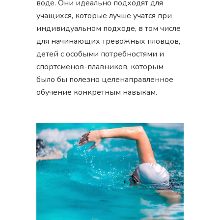
воде. Они идеально подходят для
учащихся, которые лучше учатся при
индивидуальном подходе, в том числе
для начинающих тревожных пловцов,
детей с особыми потребностями и
спортсменов-плавников, которым
было бы полезно целенаправленное
обучение конкретным навыкам.