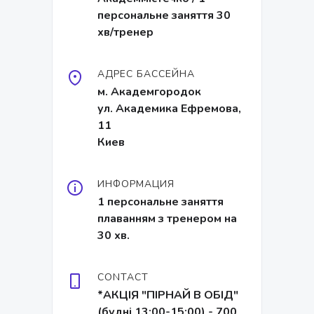
персональне заняття 30
хв/тренер
АДРЕС БАССЕЙНА
м. Академгородок
ул. Академика Ефремова,
11
Киев
ИНФОРМАЦИЯ
1 персональне заняття
плаванням з тренером на
30 хв.
CONTACT
*АКЦІЯ "ПІРНАЙ В ОБІД"
(будні 13:00-15:00) - 700