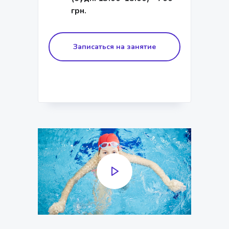
грн.
Записаться на занятие