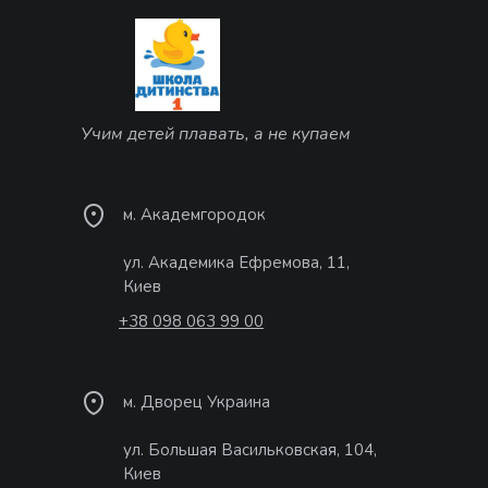
Учим детей плавать, а не купаем
м. Академгородок
ул. Академика Ефремова, 11,
Киев
+38 098 063 99 00
м. Дворец Украина
ул. Большая Васильковская, 104,
Киев