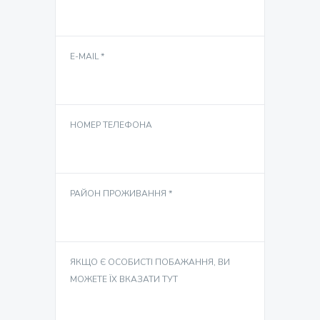
E-MAIL *
НОМЕР ТЕЛЕФОНА
РАЙОН ПРОЖИВАННЯ *
ЯКЩО Є ОСОБИСТІ ПОБАЖАННЯ, ВИ
МОЖЕТЕ ЇХ ВКАЗАТИ ТУТ