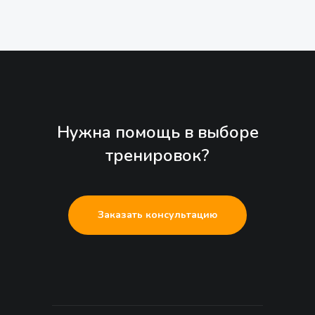
Нужна помощь в выборе
тренировок?
Заказать консультацию