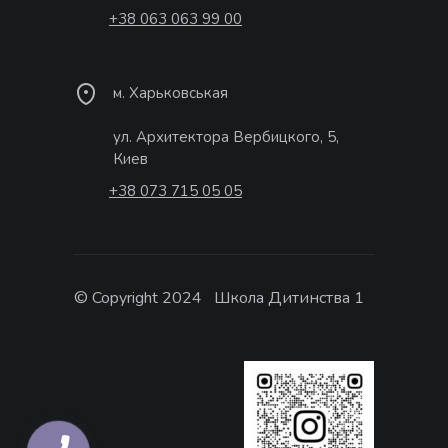
+38 063 063 99 00
м. Харьковськая
ул. Архитектора Вербицкого, 5,
Киев
+38 073 715 05 05
© Copyright 2024 Школа Дитинства 1