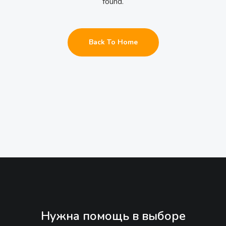
found.
Back To Home
Нужна помощь в выборе