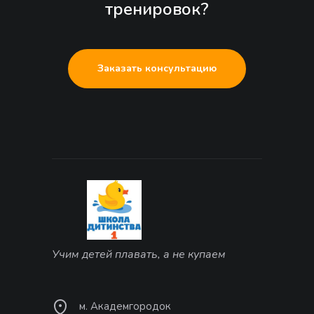
тренировок?
Заказать консультацию
Учим детей плавать, а не купаем
м. Академгородок