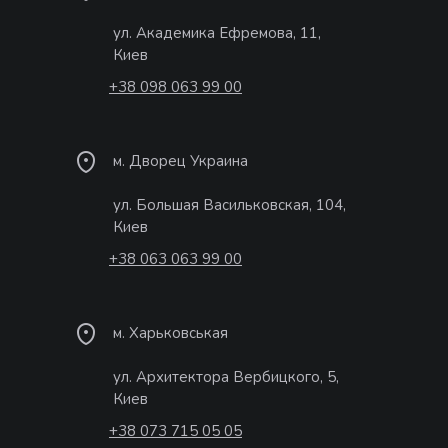
ул. Академика Ефремова, 11,
Киев
+38 098 063 99 00
м. Дворец Украина
ул. Большая Васильковская, 104,
Киев
+38 063 063 99 00
м. Харьковськая
ул. Архитектора Вербицкого, 5,
Киев
+38 073 715 05 05