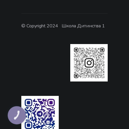
© Copyright 2024 Школа Дитинства 1
КНОПКА
ЗВ'ЯЗКУ