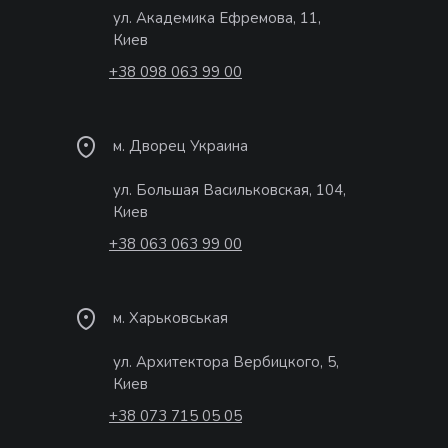
ул. Академика Ефремова, 11,
Киев
+38 098 063 99 00
м. Дворец Украина
ул. Большая Васильковская, 104,
Киев
+38 063 063 99 00
м. Харьковськая
ул. Архитектора Вербицкого, 5,
Киев
+38 073 715 05 05