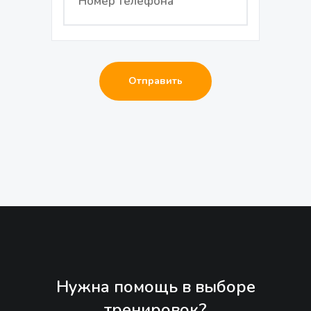
Нужна помощь в выборе
тренировок?