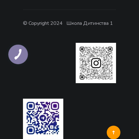
© Copyright 2024 Школа Дитинства 1