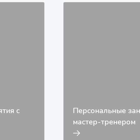
тия с
Персональные зан
мастер-тренером