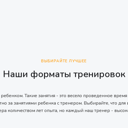
ВЫБИРАЙТЕ ЛУЧШЕЕ
Наши форматы тренировок
 ребенком. Такие занятия - это весело проведенное время
но за занятиями ребенка с тренером. Выбирайте, что для 
нера количеством лет опыта, но каждый наш тренер - выс