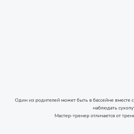
Один из родителей может быть в бассейне вместе с
наблюдать сухопут
Мастер-тренер отличается от тре