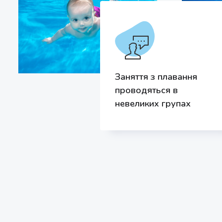
Заняття з плавання
проводяться в
невеликих групах