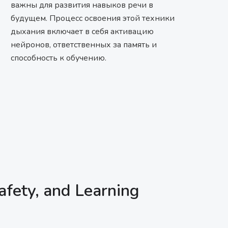
важны для развития навыков речи в
будущем. Процесс освоения этой техники
дыхания включает в себя активацию
нейронов, ответственных за память и
способность к обучению.
afety, and Learning