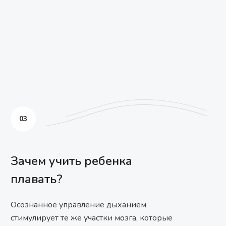
03
Зачем учить ребенка
плавать?
Осознанное управление дыханием
стимулирует те же участки мозга, которые