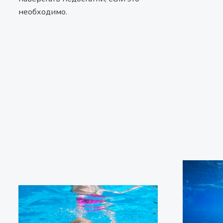
необходимо.