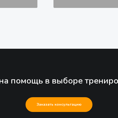
на помощь в выборе трениро
Заказать консультацию