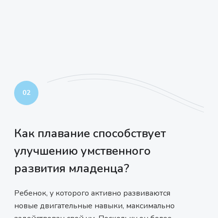
02
Как плавание способствует
улучшению умственного
развития младенца?
Ребенок, у которого активно развиваются
новые двигательные навыки, максимально