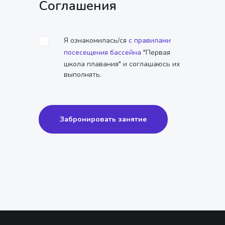
Соглашения
Я ознакомилась/ся
с правилами
посесещения бассейна
"Первая
школа плавания" и соглашаюсь их
выполнять.
Забронировать занятие