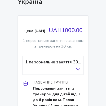
Україна
UAH1000.00
Цена (UAH)
1 персональне заняття плаванням
з тренером на 30 хв.
1 персональне заняття 30 хв/тренер
НАЗВАНИЕ ГРУППЫ
Персональні заняття з
тренером для дітей від 3
до 6 років на м. Палац
Україна / 1 персональне