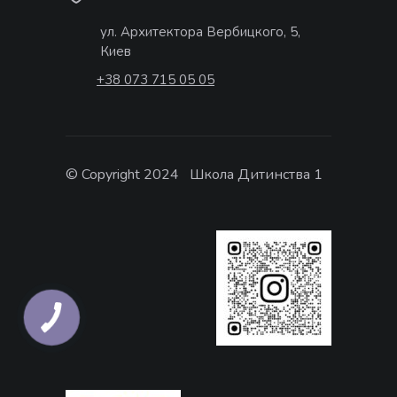
ул. Архитектора Вербицкого, 5,
Киев
+38 073 715 05 05
© Copyright 2024 Школа Дитинства 1