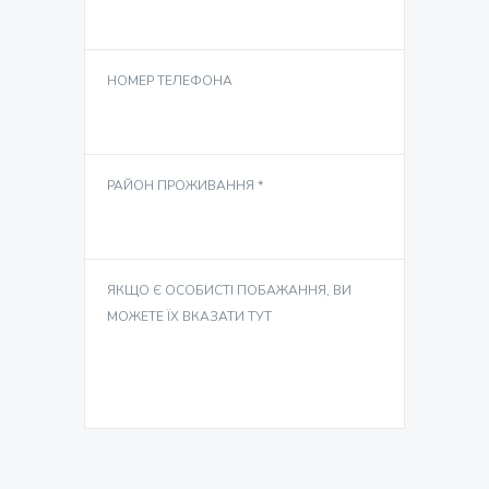
НОМЕР ТЕЛЕФОНА
РАЙОН ПРОЖИВАННЯ *
ЯКЩО Є ОСОБИСТІ ПОБАЖАННЯ, ВИ
МОЖЕТЕ ЇХ ВКАЗАТИ ТУТ