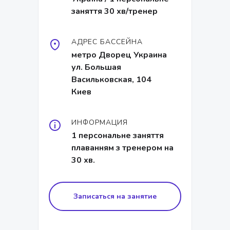
заняття 30 хв/тренер
АДРЕС БАССЕЙНА
метро Дворец Украина
ул. Большая
Васильковская, 104
Киев
ИНФОРМАЦИЯ
1 персональне заняття
плаванням з тренером на
30 хв.
Записаться на занятие