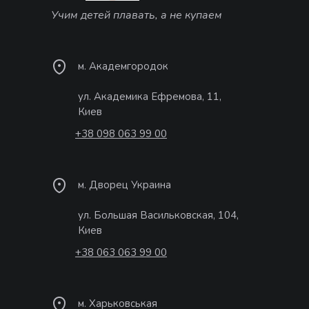
Учим детей плавать, а не купаем
м. Академгородок
ул. Академика Ефремова, 11,
Киев
+38 098 063 99 00
м. Дворец Украина
ул. Большая Васильковская, 104,
Киев
+38 063 063 99 00
м. Харьковськая