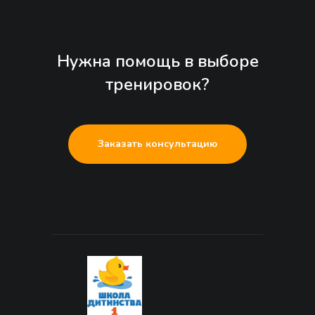
Нужна помощь в выборе
тренировок?
Заказать консультацию