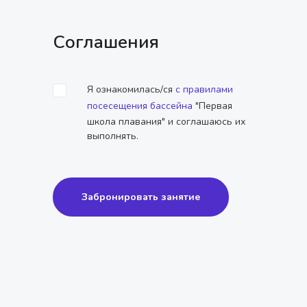
Соглашения
Я ознакомилась/ся
с правилами
посесещения бассейна
"Первая
школа плавания" и соглашаюсь их
выполнять.
Забронировать занятие