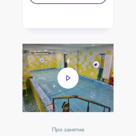
Про занятие