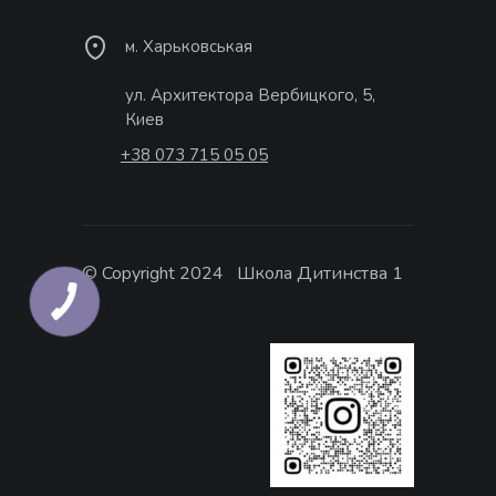
м. Харьковськая
ул. Архитектора Вербицкого, 5,
Киев
+38 073 715 05 05
© Copyright 2024 Школа Дитинства 1