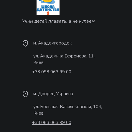
Учим детей плавать, а не купаем
м. Академгородок
ул. Академика Ефремова, 11,
Киев
+38 098 063 99 00
м. Дворец Украина
ул. Большая Васильковская, 104,
Киев
+38 063 063 99 00