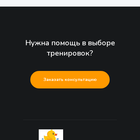
Нужна помощь в выборе
тренировок?
Заказать консультацию