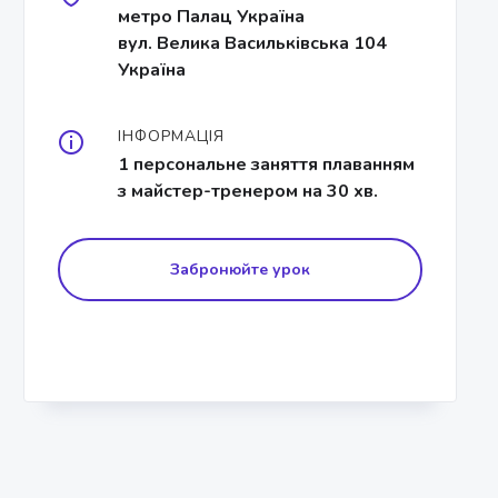
метро Палац Україна
вул. Велика Васильківська 104
Україна
ІНФОРМАЦІЯ
1 персональне заняття плаванням
з майстер-тренером на 30 хв.
Забронюйте урок