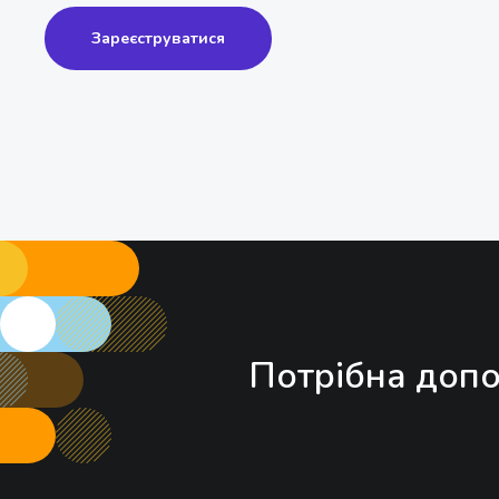
Зареєструватися
Потрібна допо