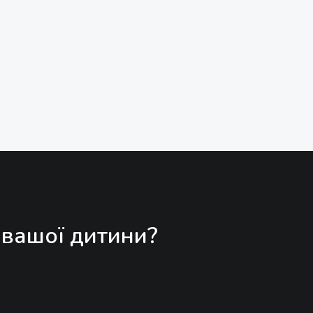
 вашої дитини?