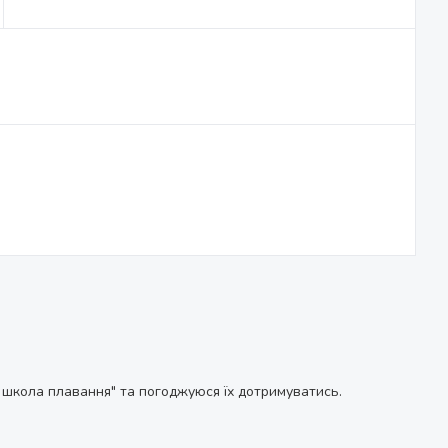
школа плавання" та погоджуюся їх дотримуватись.