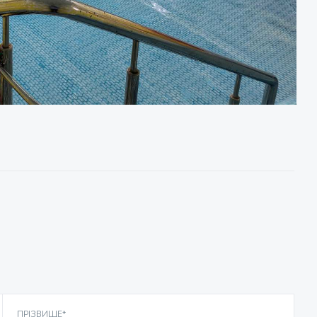
ПРІЗВИЩЕ*