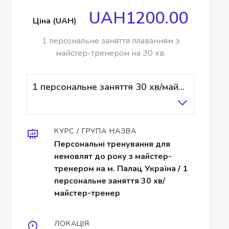
UAH1200.00
Ціна (UAH)
1 персональне заняття плаванням з
майстер-тренером на 30 хв.
1 персональне заняття 30 хв/майстер-тренер
КУРС / ГРУПА НАЗВА
Персональні тренування для
немовлят до року з майстер-
тренером на м. Палац Україна / 1
персональне заняття 30 хв/
майстер-тренер
ЛОКАЦІЯ