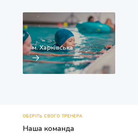
м. Харківська
ОБЕРІТЬ СВОГО ТРЕНЕРА
Наша команда