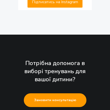
Підписатись на Instagram
Потрібна допомога в
виборі тренувань для
вашої дитини?
Замовити консультацію