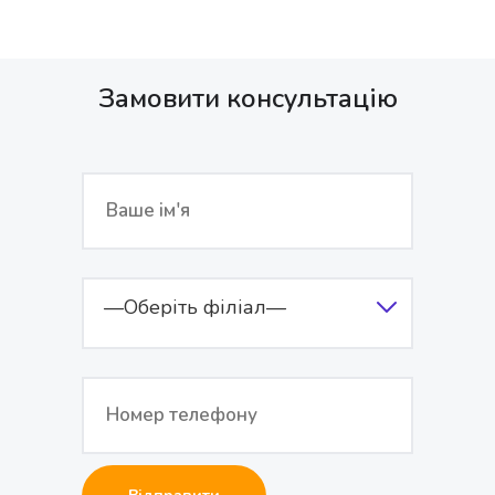
Замовити консультацію
—Оберіть філіал—