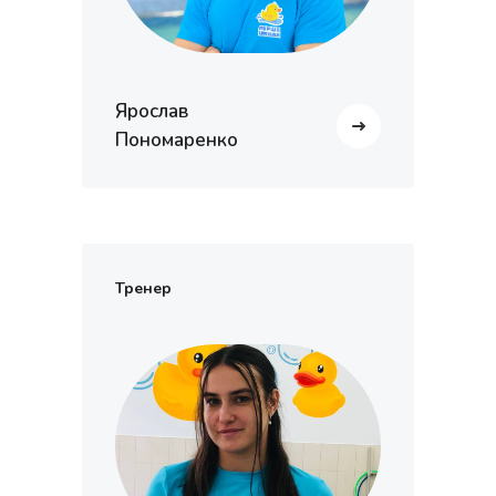
Ярослав
Пономаренко
Тренер