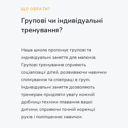
ЩО ОБРАТИ?
Групові чи індивідуальні
тренування?
Наша школа пропонує групові та
індивідуальні заняття для малюків.
Групові тренування сприяють
соціалізації дітей, розвиваючи навички
спілкування та співпраці в групі.
Індивідуальні заняття дозволяють
тренерам приділяти увагу кожній
дрібниці техніки плавання вашої
дитини, сприяючи точній корекції
рухів і поліпшенню навичок.