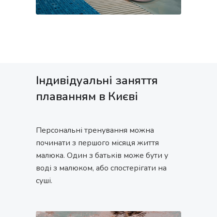
Індивідуальні заняття
плаванням в Києві
Персональні тренування можна
починати з першого місяця життя
малюка. Один з батьків може бути у
воді з малюком, або спостерігати на
суші.