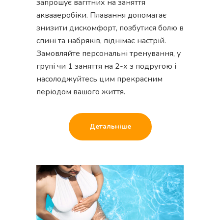
запрошує вагітних на заняття
аквааеробіки. Плавання допомагає
знизити дискомфорт, позбутися болю в
спині та набряків, піднімає настрій.
Замовляйте персональні тренування, у
групі чи 1 заняття на 2-х з подругою і
насолоджуйтесь цим прекрасним
періодом вашого життя.
Детальніше