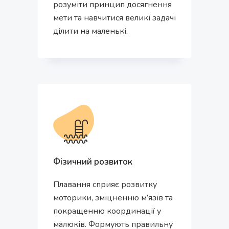
розуміти принцип досягнення
мети та навчитися великі задачі
ділити на маленькі.
Фізичний розвиток
Плавання сприяє розвитку
моторики, зміцненню м’язів та
покращенню координації у
малюків. Формують правильну