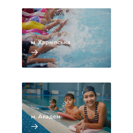
м. Харківська
м. Академ