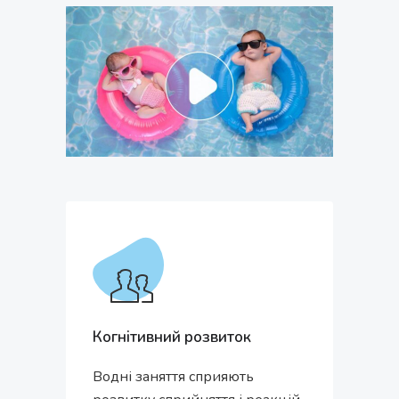
Когнітивний розвиток
Водні заняття сприяють