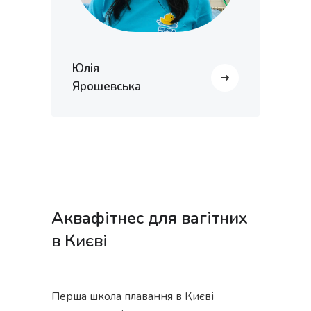
Юлія
Ярошевська
Аквафітнес для вагітних
в Києві
Перша школа плавання в Києві