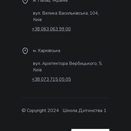
м. Палац Україна
вул. Велика Васильківська, 104,
Київ
+38 063 063 99 00
м. Харківська
вул. Архітектора Вербицького, 5,
Київ
+38 073 715 05 05
© Copyright 2024 Школа Дитинства 1