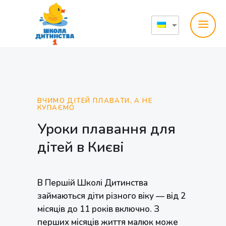
ВЧИМО ДІТЕЙ ПЛАВАТИ, А НЕ
КУПАЄМО
Уроки плавання для
дітей в Києві
В Першій Школі Дитинства
займаються діти різного віку — від 2
місяців до 11 років включно. З
перших місяців життя малюк може