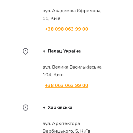
вул. Академіка Єфремова,
11, Київ
+38 098 063 99 00
м. Палац Україна
вул. Велика Васильківська,
104, Київ
+38 063 063 99 00
м. Харківська
вул. Архітектора
Вербицького, 5, Київ