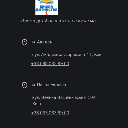
Вчимо дітей плавати, а не купаємо.
м. Академ
вул. Академіка Єфремова, 11, Київ
+38 098 063 99 00
м. Палац Україна
вул. Велика Васильківська, 104,
Київ
+38 063 063 99 00