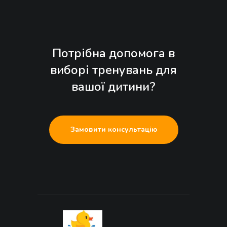
Потрібна допомога в
виборі тренувань для
вашої дитини?
Замовити консультацію