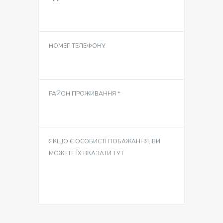
НОМЕР ТЕЛЕФОНУ
РАЙОН ПРОЖИВАННЯ *
ЯКЩО Є ОСОБИСТІ ПОБАЖАННЯ, ВИ
МОЖЕТЕ ЇХ ВКАЗАТИ ТУТ