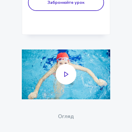
Забронюйте урок
Огляд