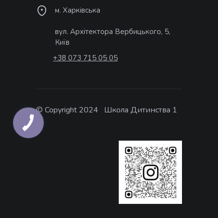
м. Харківська
вул. Архітектора Вербицького, 5,
Київ
+38 073 715 05 05
© Copyright 2024 Школа Дитинства 1