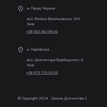
м. Палац Україна
вул. Велика Васильківська, 104,
Київ
+38 063 063 99 00
м. Харківська
вул. Архітектора Вербицького, 5,
Київ
+38 073 715 05 05
© Copyright 2024 Школа Дитинства 1