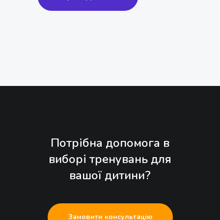
Потрібна допомога в
виборі тренувань для
вашої дитини?
Замовити консультацію