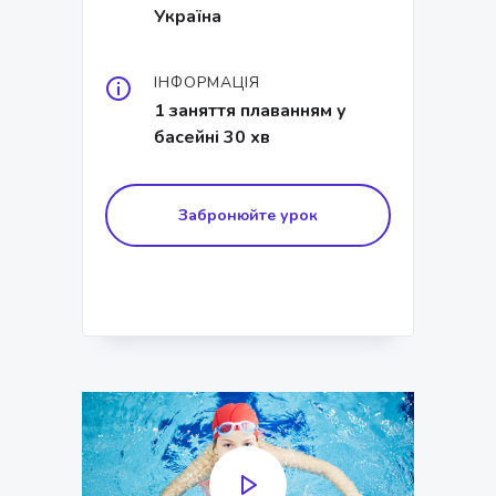
Україна
ІНФОРМАЦІЯ
1 заняття плаванням у
басейні 30 хв
Забронюйте урок