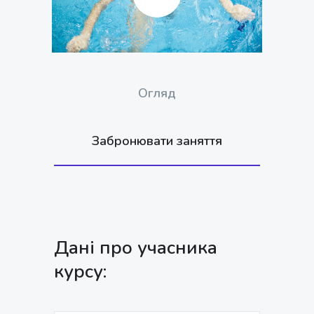
Огляд
Забронювати заняття
Дані про учасника
курсу: