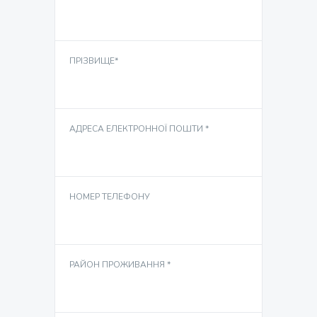
ПРІЗВИЩЕ*
АДРЕСА ЕЛЕКТРОННОЇ ПОШТИ *
НОМЕР ТЕЛЕФОНУ
РАЙОН ПРОЖИВАННЯ *