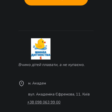
Вчимо дітей плавати, а не купаємо.
м. Академ
вул. Академіка Єфремова, 11, Київ
+38 098 063 99 00