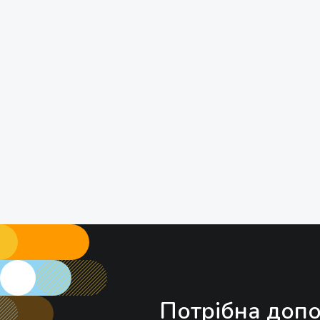
Потрібна допо