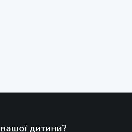
 вашої дитини?